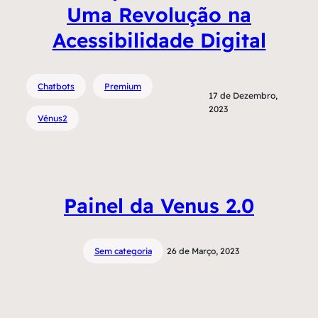
Uma Revolução na
Acessibilidade Digital
Chatbots
Premium
17 de Dezembro,
2023
Vénus2
Painel da Venus 2.0
Sem categoria
26 de Março, 2023