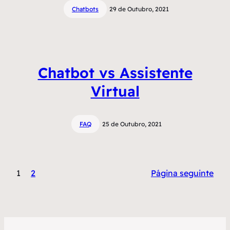
Chatbots
29 de Outubro, 2021
Chatbot vs Assistente
Virtual
FAQ
25 de Outubro, 2021
1
2
Página seguinte