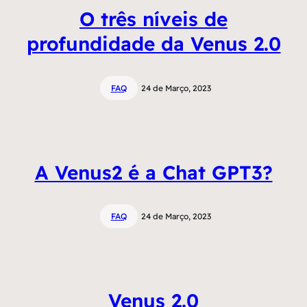
O três níveis de
profundidade da Venus 2.0
FAQ
24 de Março, 2023
A Venus2 é a Chat GPT3?
FAQ
24 de Março, 2023
Venus 2.0