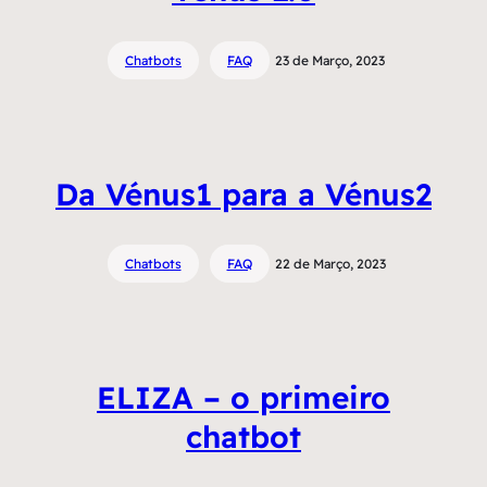
Chatbots
FAQ
23 de Março, 2023
Da Vénus1 para a Vénus2
Chatbots
FAQ
22 de Março, 2023
ELIZA – o primeiro
chatbot