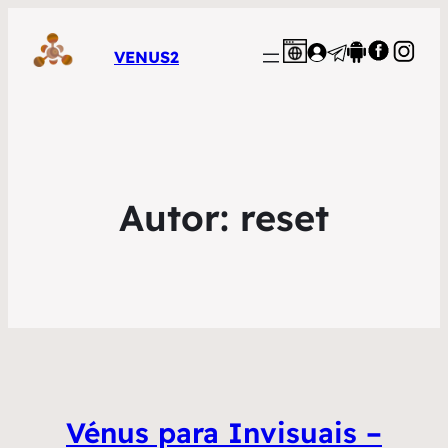
VENUS2
Autor:
reset
Vénus para Invisuais –