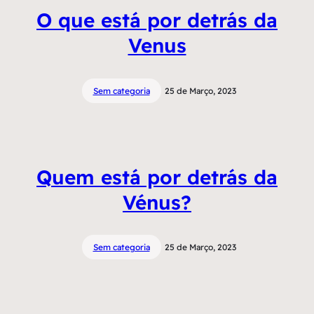
O que está por detrás da
Venus
Sem categoria
25 de Março, 2023
Quem está por detrás da
Vénus?
Sem categoria
25 de Março, 2023