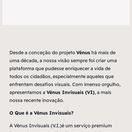
Desde a conceção do projeto
Vénus
há mais de
uma década, a nossa visão sempre foi criar uma
plataforma que pudesse enriquecer a vida de
todos os cidadãos, especialmente aqueles que
enfrentam desafios visuais. Com imenso orgulho,
apresentamos a
Vénus Invisuais (VI)
, a mais
nossa recente inovação.
O Que é a Vénus Invisuais?
A Vénus Invisuais (V.I.)é um serviço premium