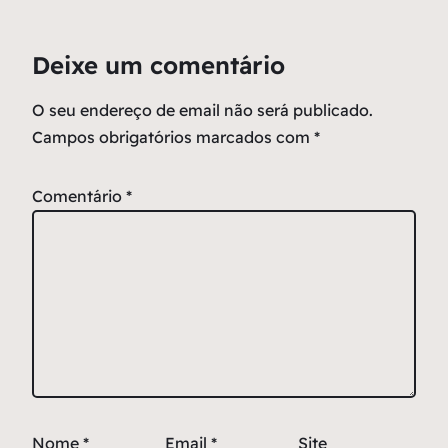
Deixe um comentário
O seu endereço de email não será publicado.
Campos obrigatórios marcados com
*
Comentário
*
Nome
*
Email
*
Site