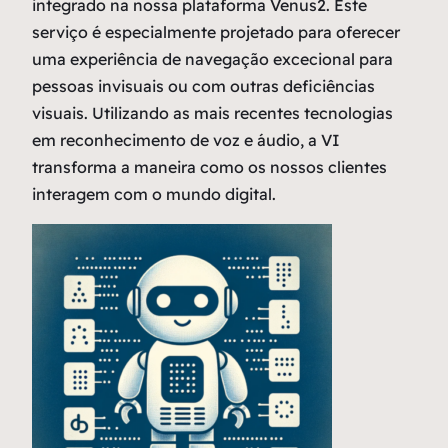
integrado na nossa plataforma Venus2. Este
serviço é especialmente projetado para oferecer
uma experiência de navegação excecional para
pessoas invisuais ou com outras deficiências
visuais. Utilizando as mais recentes tecnologias
em reconhecimento de voz e áudio, a VI
transforma a maneira como os nossos clientes
interagem com o mundo digital.