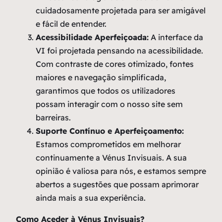
cuidadosamente projetada para ser amigável
e fácil de entender.
Acessibilidade Aperfeiçoada:
A interface da
VI foi projetada pensando na acessibilidade.
Com contraste de cores otimizado, fontes
maiores e navegação simplificada,
garantimos que todos os utilizadores
possam interagir com o nosso site sem
barreiras.
Suporte Contínuo e Aperfeiçoamento:
Estamos comprometidos em melhorar
continuamente a Vénus Invisuais. A sua
opinião é valiosa para nós, e estamos sempre
abertos a sugestões que possam aprimorar
ainda mais a sua experiência.
Como Aceder à Vénus Invisuais?