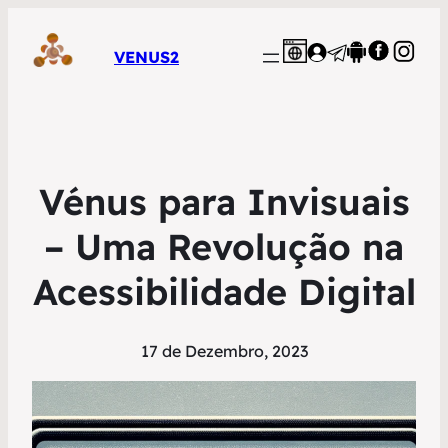
VENUS2
Vénus para Invisuais
– Uma Revolução na
Acessibilidade Digital
17 de Dezembro, 2023