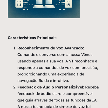
Características Principais:
Reconhecimento de Voz Avançado:
Comande e converse com a nossa Vénus
usando apenas a sua voz. A VI reconhece e
responde a comandos de voz com precisão,
proporcionando uma experiência de
navegação fluida e intuitiva.
Feedback de Áudio Personalizável:
Receba
feedback de áudio claro e compreensível
que guia através de todas as funções da IA.
A nossa tecnologia de síntese de voz foi