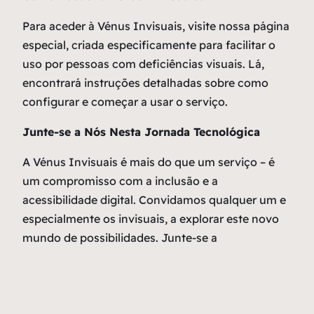
Para aceder à Vénus Invisuais, visite nossa página
especial, criada especificamente para facilitar o
uso por pessoas com deficiências visuais. Lá,
encontrará instruções detalhadas sobre como
configurar e começar a usar o serviço.
Junte-se a Nós Nesta Jornada Tecnológica
A Vénus Invisuais é mais do que um serviço – é
um compromisso com a inclusão e a
acessibilidade digital. Convidamos qualquer um e
especialmente os invisuais, a explorar este novo
mundo de possibilidades. Junte-se a