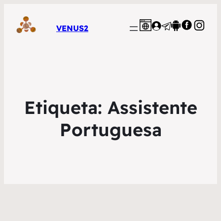
VENUS2
Etiqueta:
Assistente
Portuguesa