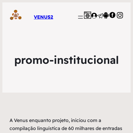
VENUS2
promo-institucional
A Venus enquanto projeto, iniciou com a
compilação linguística de 60 milhares de entradas