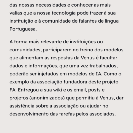
das nossas necessidades e conhecer as mais
valias que a nossa tecnologia pode trazer à sua
instituição e à comunidade de falantes de língua
Portuguesa.
A forma mais relevante de instituições ou
comunidades, participarem no treino dos modelos
que alimentam as respostas da Venus é facultar
dados e informações, que uma vez trabalhados,
poderão ser injetados em modelos de IA. Como o
exemplo da associação fundadora deste projeto
FA. Entregou a sua wiki e os email, posts e
projetos (anonimizados) que permitiu à Venus, dar
assistência sobre a associação ou ajudar no
desenvolvimento das tarefas pelos associados.