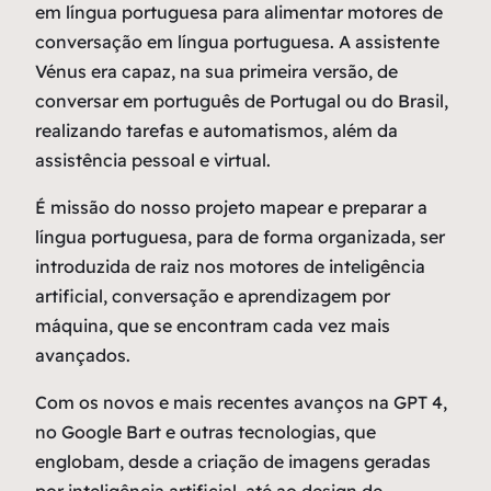
em língua portuguesa para alimentar motores de
conversação em língua portuguesa. A assistente
Vénus era capaz, na sua primeira versão, de
conversar em português de Portugal ou do Brasil,
realizando tarefas e automatismos, além da
assistência pessoal e virtual.
É missão do nosso projeto mapear e preparar a
língua portuguesa, para de forma organizada, ser
introduzida de raiz nos motores de inteligência
artificial, conversação e aprendizagem por
máquina, que se encontram cada vez mais
avançados.
Com os novos e mais recentes avanços na GPT 4,
no Google Bart e outras tecnologias, que
englobam, desde a criação de imagens geradas