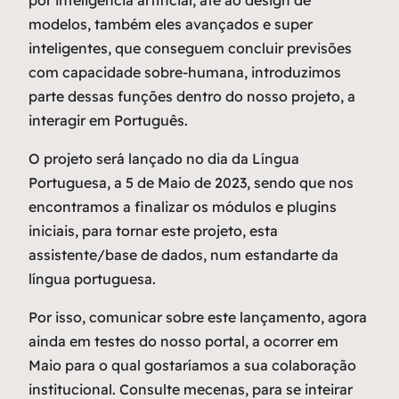
por inteligência artificial, até ao design de
modelos, também eles avançados e super
inteligentes, que conseguem concluir previsões
com capacidade sobre-humana, introduzimos
parte dessas funções dentro do nosso projeto, a
interagir em Português.
O projeto será lançado no dia da Língua
Portuguesa, a 5 de Maio de 2023, sendo que nos
encontramos a finalizar os módulos e plugins
iniciais, para tornar este projeto, esta
assistente/base de dados, num estandarte da
língua portuguesa.
Por isso, comunicar sobre este lançamento, agora
ainda em testes do nosso portal, a ocorrer em
Maio para o qual gostaríamos a sua colaboração
institucional. Consulte mecenas, para se inteirar